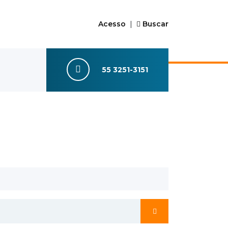
Acesso
|
Buscar
55 3251-3151