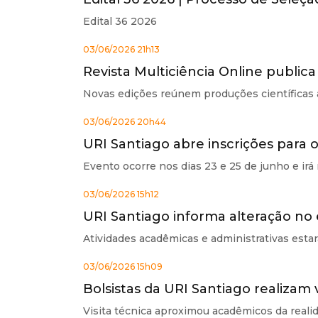
Edital 36 2026
03/06/2026 21h13
Revista Multiciência Online publi
Novas edições reúnem produções científicas 
03/06/2026 20h44
URI Santiago abre inscrições para o
Evento ocorre nos dias 23 e 25 de junho e irá
03/06/2026 15h12
URI Santiago informa alteração no 
Atividades acadêmicas e administrativas esta
03/06/2026 15h09
Bolsistas da URI Santiago realizam
Visita técnica aproximou acadêmicos da realid