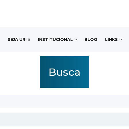
SEJA URI
INSTITUCIONAL
BLOG
LINKS
Busca