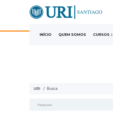
INÍCIO
QUEM SOMOS
CURSOS
URI
/ Busca