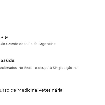
orja
Rio Grande do Sul e da Argentina
a Saúde
ecionados no Brasil e ocupa a 51ª posição na
Curso de Medicina Veterinária