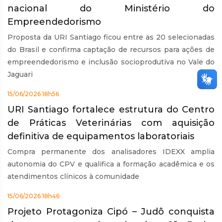
nacional do Ministério do
Empreendedorismo
Proposta da URI Santiago ficou entre as 20 selecionadas
do Brasil e confirma captação de recursos para ações de
empreendedorismo e inclusão socioprodutiva no Vale do
Jaguari
15/06/2026 18h56
URI Santiago fortalece estrutura do Centro
de Práticas Veterinárias com aquisição
definitiva de equipamentos laboratoriais
Compra permanente dos analisadores IDEXX amplia
autonomia do CPV e qualifica a formação acadêmica e os
atendimentos clínicos à comunidade
15/06/2026 18h46
Projeto Protagoniza Cipó – Judô conquista