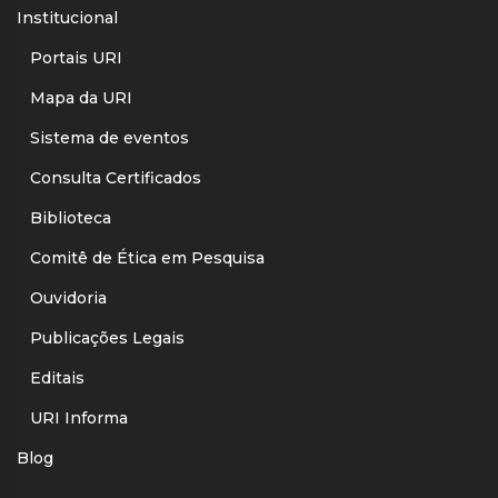
Institucional
Portais URI
Mapa da URI
Sistema de eventos
Consulta Certificados
Biblioteca
Comitê de Ética em Pesquisa
Ouvidoria
Publicações Legais
Editais
URI Informa
Blog