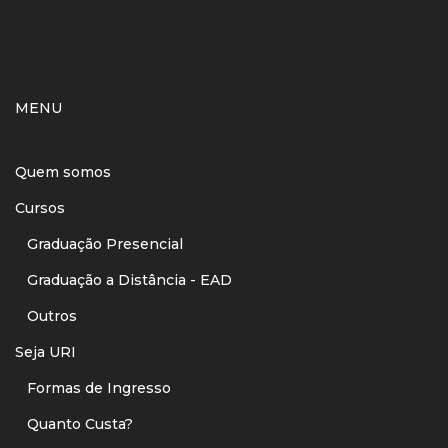
MENU
Quem somos
Cursos
Graduação Presencial
Graduação a Distância - EAD
Outros
Seja URI
Formas de Ingresso
Quanto Custa?