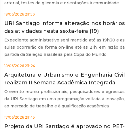
arterial, testes de glicemia e orientações à comunidade
18/06/2026 21h53
URI Santiago informa alteração nos horários
das atividades nesta sexta-feira (19)
Expediente administrativo será mantido até as 19h30 e as
aulas ocorrerão de forma on-line até as 21h, em razão da
partida da Seleção Brasileira pela Copa do Mundo
18/06/2026 21h24
Arquitetura e Urbanismo e Engenharia Civil
realizam II Semana Acadêmica Integrada
O evento reuniu profissionais, pesquisadores e egressos
da URI Santiago em uma programação voltada à inovação,
ao mercado de trabalho e à qualificação acadêmica
17/06/2026 21h45
Projeto da URI Santiago é aprovado no PET-