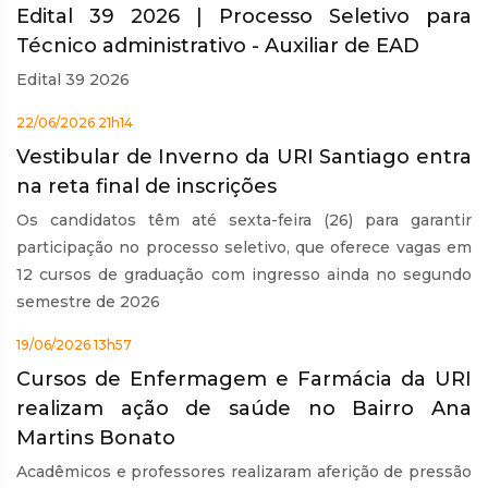
Edital 39 2026 | Processo Seletivo para
Técnico administrativo - Auxiliar de EAD
Edital 39 2026
22/06/2026 21h14
Vestibular de Inverno da URI Santiago entra
na reta final de inscrições
Os candidatos têm até sexta-feira (26) para garantir
participação no processo seletivo, que oferece vagas em
12 cursos de graduação com ingresso ainda no segundo
semestre de 2026
19/06/2026 13h57
Cursos de Enfermagem e Farmácia da URI
realizam ação de saúde no Bairro Ana
Martins Bonato
Acadêmicos e professores realizaram aferição de pressão