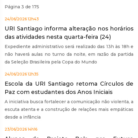
Página 3 de 175
24/06/2026 12h43
URI Santiago informa alteração nos horários
das atividades nesta quarta-feira (24)
Expediente administrativo será realizado das 13h às 18h e
não haverá aulas no turno da noite, em razão da partida
da Seleção Brasileira pela Copa do Mundo
24/06/2026 12h35
Escola da URI Santiago retoma Círculos de
Paz com estudantes dos Anos Iniciais
A iniciativa busca fortalecer a comunicação não violenta, a
escuta atenta e a construção de relações mais empáticas
desde a infância
23/06/2026 14h16