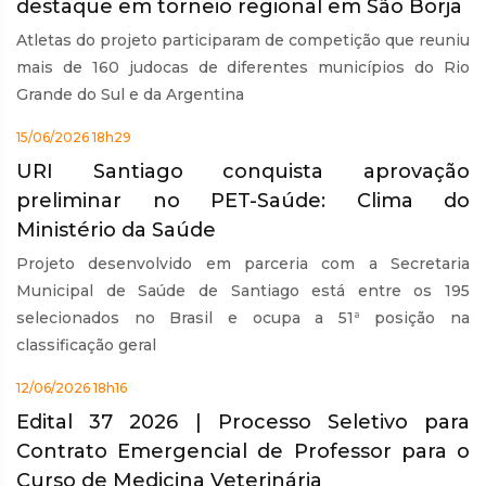
destaque em torneio regional em São Borja
Atletas do projeto participaram de competição que reuniu
mais de 160 judocas de diferentes municípios do Rio
Grande do Sul e da Argentina
15/06/2026 18h29
URI Santiago conquista aprovação
preliminar no PET-Saúde: Clima do
Ministério da Saúde
Projeto desenvolvido em parceria com a Secretaria
Municipal de Saúde de Santiago está entre os 195
selecionados no Brasil e ocupa a 51ª posição na
classificação geral
12/06/2026 18h16
Edital 37 2026 | Processo Seletivo para
Contrato Emergencial de Professor para o
Curso de Medicina Veterinária