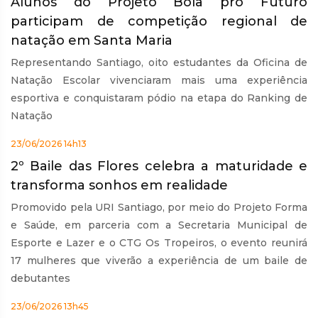
Alunos do Projeto Bola pro Futuro
participam de competição regional de
natação em Santa Maria
Representando Santiago, oito estudantes da Oficina de
Natação Escolar vivenciaram mais uma experiência
esportiva e conquistaram pódio na etapa do Ranking de
Natação
23/06/2026 14h13
2º Baile das Flores celebra a maturidade e
transforma sonhos em realidade
Promovido pela URI Santiago, por meio do Projeto Forma
e Saúde, em parceria com a Secretaria Municipal de
Esporte e Lazer e o CTG Os Tropeiros, o evento reunirá
17 mulheres que viverão a experiência de um baile de
debutantes
23/06/2026 13h45