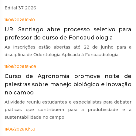
Edital 37 2026
11/06/2026 18h10
URI Santiago abre processo seletivo para
professor do curso de Fonoaudiologia
As inscrições estão abertas até 22 de junho para a
disciplina de Odontologia Aplicada à Fonoaudiologia
11/06/2026 18h09
Curso de Agronomia promove noite de
palestras sobre manejo biológico e inovação
no campo
Atividade reuniu estudantes e especialistas para debater
práticas que contribuem para a produtividade e a
sustentabilidade no campo
11/06/2026 16h53