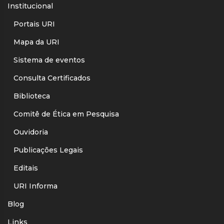
Institucional
Portais URI
Mapa da URI
Sistema de eventos
Consulta Certificados
Biblioteca
Comitê de Ética em Pesquisa
Ouvidoria
Publicações Legais
Editais
URI Informa
Blog
Links