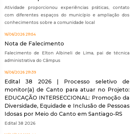
Atividade proporcionou experiências práticas, contato
com diferentes espaços do município e ampliação dos
conhecimentos sobre a comunidade local
16/06/2026 21h54
Nota de Falecimento
Falecimento de Elton Albineli de Lima, pai de técnica
administrativa do Câmpus
16/06/2026 21h39
Edital 38 2026 | Processo seletivo de
monitor(a) de Canto para atuar no Projeto:
EDUCAÇÃO INTERSECCIONAL: Promoção da
Diversidade, Equidade e Inclusão de Pessoas
Idosas por Meio do Canto em Santiago-RS
Edital 38 2026