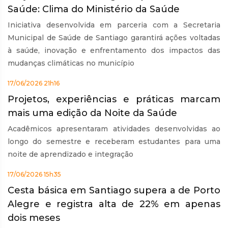
Saúde: Clima do Ministério da Saúde
Iniciativa desenvolvida em parceria com a Secretaria
Municipal de Saúde de Santiago garantirá ações voltadas
à saúde, inovação e enfrentamento dos impactos das
mudanças climáticas no município
17/06/2026 21h16
Projetos, experiências e práticas marcam
mais uma edição da Noite da Saúde
Acadêmicos apresentaram atividades desenvolvidas ao
longo do semestre e receberam estudantes para uma
noite de aprendizado e integração
17/06/2026 15h35
Cesta básica em Santiago supera a de Porto
Alegre e registra alta de 22% em apenas
dois meses