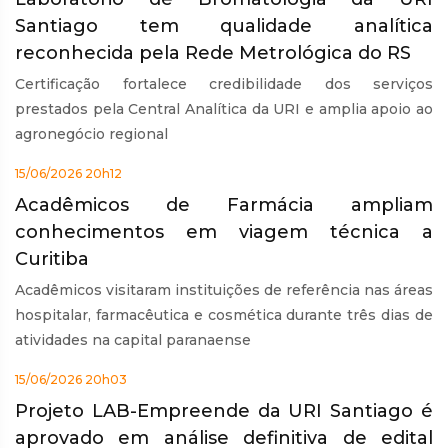
Santiago tem qualidade analítica
reconhecida pela Rede Metrológica do RS
Certificação fortalece credibilidade dos serviços
prestados pela Central Analítica da URI e amplia apoio ao
agronegócio regional
15/06/2026 20h12
Acadêmicos de Farmácia ampliam
conhecimentos em viagem técnica a
Curitiba
Acadêmicos visitaram instituições de referência nas áreas
hospitalar, farmacêutica e cosmética durante três dias de
atividades na capital paranaense
15/06/2026 20h03
Projeto LAB-Empreende da URI Santiago é
aprovado em análise definitiva de edital