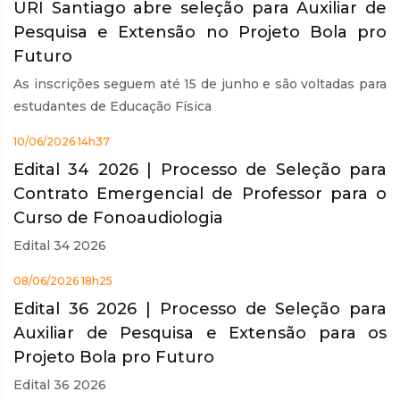
URI Santiago abre seleção para Auxiliar de
Pesquisa e Extensão no Projeto Bola pro
Futuro
As inscrições seguem até 15 de junho e são voltadas para
estudantes de Educação Física
10/06/2026 14h37
Edital 34 2026 | Processo de Seleção para
Contrato Emergencial de Professor para o
Curso de Fonoaudiologia
Edital 34 2026
08/06/2026 18h25
Edital 36 2026 | Processo de Seleção para
Auxiliar de Pesquisa e Extensão para os
Projeto Bola pro Futuro
Edital 36 2026