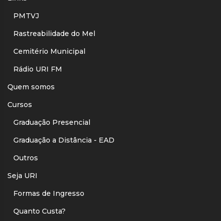
PMTVJ
Rastreabilidade do Mel
Cemitério Municipal
Rádio URI FM
Quem somos
Cursos
Graduação Presencial
Graduação a Distância - EAD
Outros
Seja URI
Formas de Ingresso
Quanto Custa?