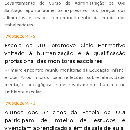
Levantamento do Curso de Administração da URI
Santiago aponta aumento expressivo nos preços dos
alimentos e maior comprometimento da renda dos
trabalhadores
17/06/2026 14h45
Escola da URI promove Ciclo Formativo
voltado à humanização e à qualificação
profissional das monitoras escolares
Primeiro encontro reuniu monitoras da Educação Infantil
e dos Anos Iniciais para reflexões sobre afetividade,
mediação pedagógica e desenvolvimento humano no
ambiente escolar
17/06/2026 14h43
Alunos dos 3º anos da Escola da URI
participam de roteiro de estudos e
vivenciam aprendizado além da sala de aula